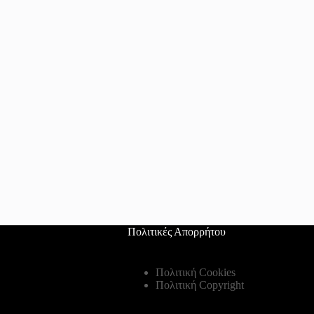
Πολιτικές Απορρήτου
Πολιτική Cookies
Πολιτική Copyright