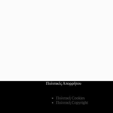
Πολιτικές Απορρήτου
Πολιτική Cookies
Πολιτική Copyright