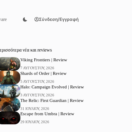
Σύνδεση/Εγγραφή
are
ερισσότερα νέα και reviews
Viking Frontiers | Review
7 ΑΥΓΟΎΣΤΟΥ, 2026
Shards of Order | Review
5 ΑΥΓΟΎΣΤΟΥ, 2026
Halo: Campaign Evolved | Review
3 ΑΥΓΟΎΣΤΟΥ, 2026
The Relic: First Guardian | Review
31 ΙΟΥΛΊΟΥ, 2026
Escape from Umbra | Review
29 ΙΟΥΛΊΟΥ, 2026