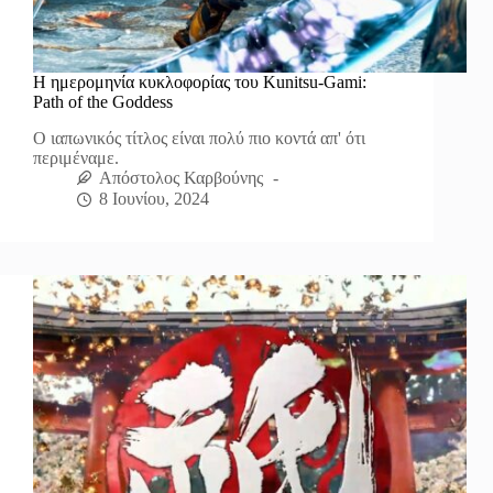
Η ημερομηνία κυκλοφορίας του Kunitsu-Gami:
Path of the Goddess
Ο ιαπωνικός τίτλος είναι πολύ πιο κοντά απ' ότι
περιμέναμε.
Απόστολος Καρβούνης
8 Ιουνίου, 2024