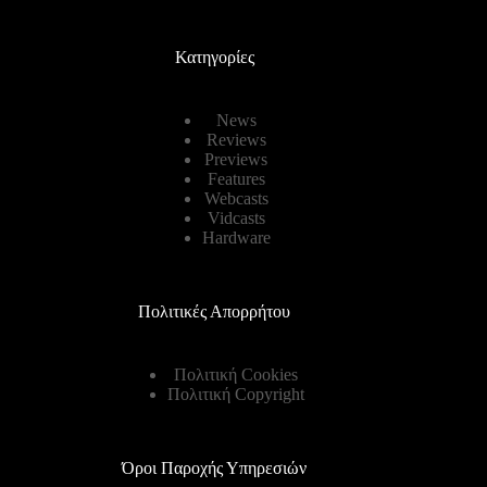
Κατηγορίες
News
Reviews
Previews
Features
Webcasts
Vidcasts
Hardware
Πολιτικές Απορρήτου
Πολιτική Cookies
Πολιτική Copyright
Όροι Παροχής Υπηρεσιών