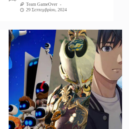
Team GameOver
29 Σεπτεμβρίου, 2024