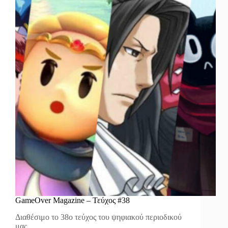
GameOver Magazine – Τεύχος #38
Διαθέσιμο το 38ο τεύχος του ψηφιακού περιοδικού
μας.