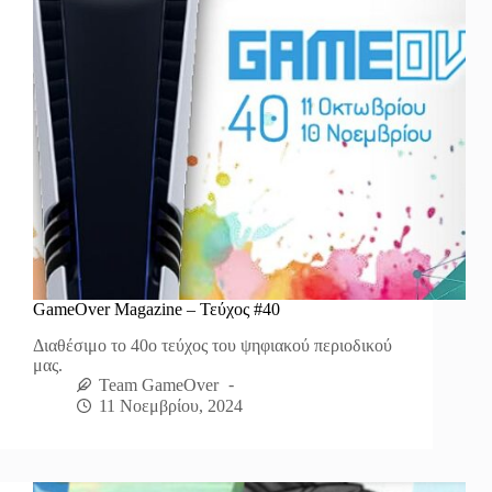
GameOver Magazine – Τεύχος #40
Διαθέσιμο το 40ο τεύχος του ψηφιακού περιοδικού
μας.
Team GameOver
11 Νοεμβρίου, 2024