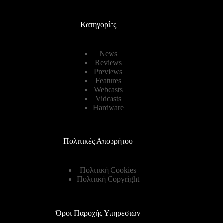
Κατηγορίες
News
Reviews
Previews
Features
Webcasts
Vidcasts
Hardware
Πολιτικές Απορρήτου
Πολιτική Cookies
Πολιτική Copyright
Όροι Παροχής Υπηρεσιών