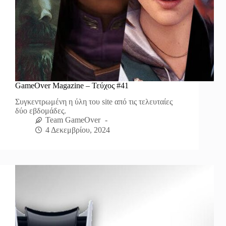
GameOver Magazine – Τεύχος #41
Συγκεντρωμένη η ύλη του site από τις τελευταίες
δύο εβδομάδες.
Team GameOver
4 Δεκεμβρίου, 2024