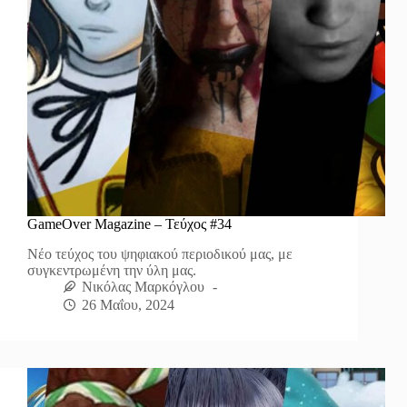
GameOver Magazine – Τεύχος #34
Νέο τεύχος του ψηφιακού περιοδικού μας, με
συγκεντρωμένη την ύλη μας.
Νικόλας Μαρκόγλου
26 Μαΐου, 2024