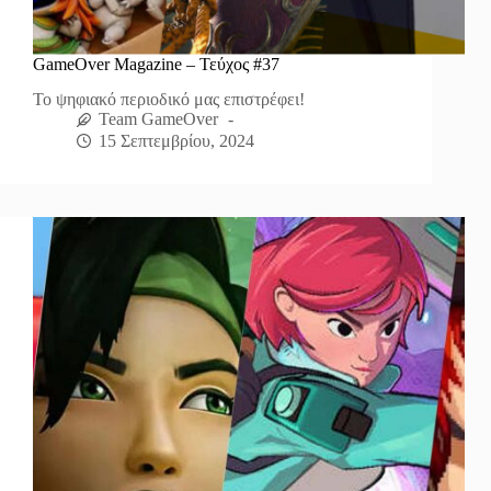
GameOver Magazine – Τεύχος #37
Το ψηφιακό περιοδικό μας επιστρέφει!
Team GameOver
15 Σεπτεμβρίου, 2024