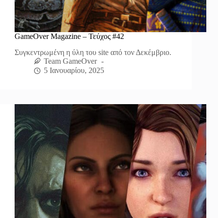
GameOver Magazine – Τεύχος #42
Συγκεντρωμένη η ύλη του site από τον Δεκέμβριο.
Team GameOver
5 Ιανουαρίου, 2025