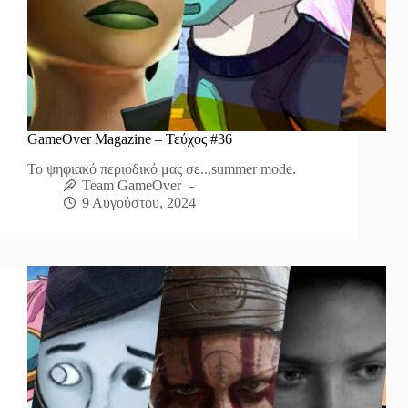
GameOver Magazine – Τεύχος #36
Το ψηφιακό περιοδικό μας σε...summer mode.
Team GameOver
9 Αυγούστου, 2024