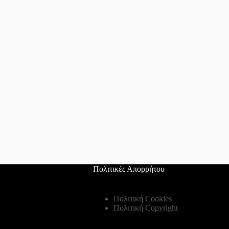
Πολιτικές Απορρήτου
Πολιτική Cookies
Πολιτική Copyright