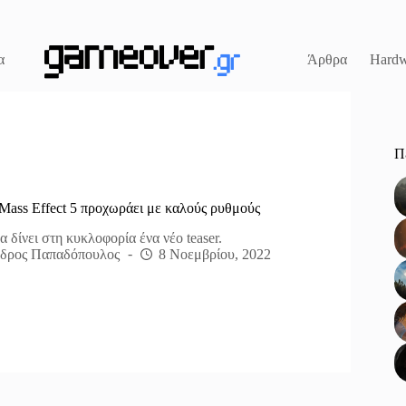
α
Άρθρα
Hardw
Π
Mass Effect 5 προχωράει με καλούς ρυθμούς
 δίνει στη κυκλοφορία ένα νέο teaser.
δρος Παπαδόπουλος
8 Νοεμβρίου, 2022