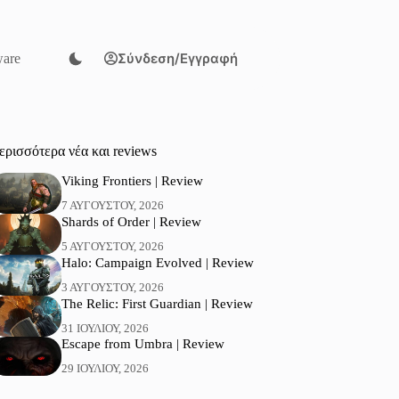
Σύνδεση/Εγγραφή
are
ερισσότερα νέα και reviews
Viking Frontiers | Review
7 ΑΥΓΟΎΣΤΟΥ, 2026
Shards of Order | Review
5 ΑΥΓΟΎΣΤΟΥ, 2026
Halo: Campaign Evolved | Review
3 ΑΥΓΟΎΣΤΟΥ, 2026
The Relic: First Guardian | Review
31 ΙΟΥΛΊΟΥ, 2026
Escape from Umbra | Review
29 ΙΟΥΛΊΟΥ, 2026