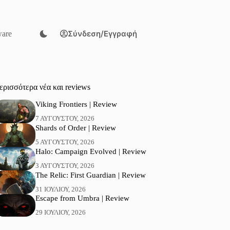
Σύνδεση/Εγγραφή
are
ερισσότερα νέα και reviews
Viking Frontiers | Review
7 ΑΥΓΟΎΣΤΟΥ, 2026
Shards of Order | Review
5 ΑΥΓΟΎΣΤΟΥ, 2026
Halo: Campaign Evolved | Review
3 ΑΥΓΟΎΣΤΟΥ, 2026
The Relic: First Guardian | Review
31 ΙΟΥΛΊΟΥ, 2026
Escape from Umbra | Review
29 ΙΟΥΛΊΟΥ, 2026