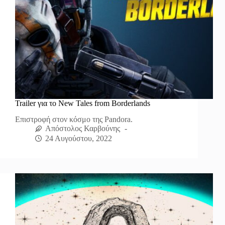
Trailer για το New Tales from Borderlands
Επιστροφή στον κόσμο της Pandora.
Απόστολος Καρβούνης
24 Αυγούστου, 2022