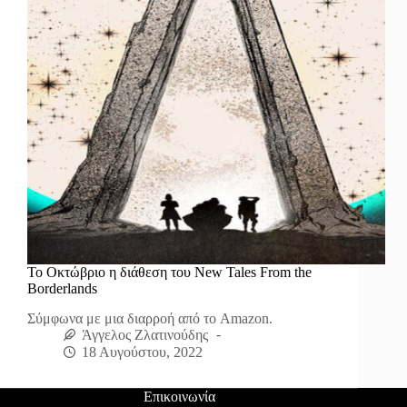
Το Οκτώβριο η διάθεση του New Tales From the
Borderlands
Σύμφωνα με μια διαρροή από το Amazon.
Άγγελος Ζλατινούδης
18 Αυγούστου, 2022
Επικοινωνία