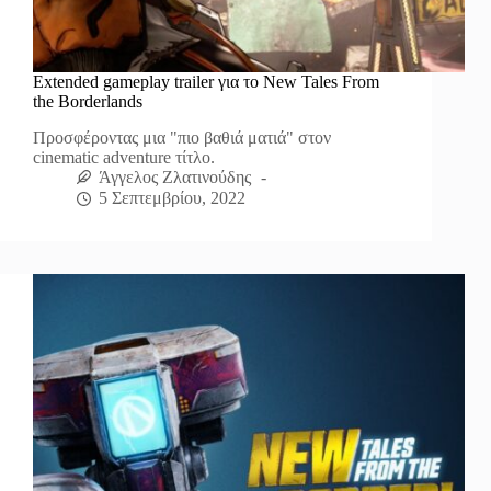
Extended gameplay trailer για το New Tales From
the Borderlands
Προσφέροντας μια "πιο βαθιά ματιά" στον
cinematic adventure τίτλο.
Άγγελος Ζλατινούδης
5 Σεπτεμβρίου, 2022