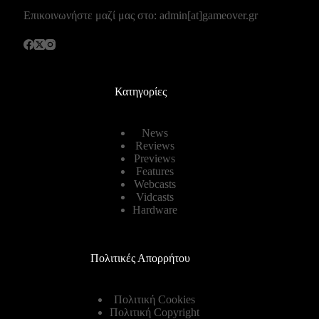
Επικοινωνήστε μαζί μας στο: admin[at]gameover.gr
Κατηγορίες
News
Reviews
Previews
Features
Webcasts
Vidcasts
Hardware
Πολιτικές Απορρήτου
Πολιτική Cookies
Πολιτική Copyright