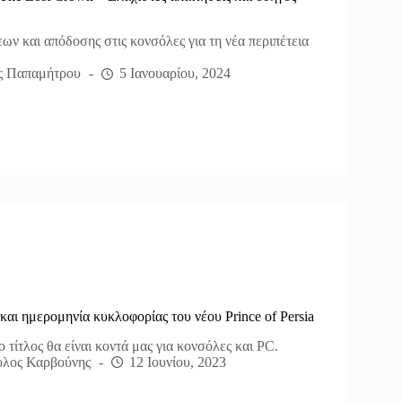
ων και απόδοσης στις κονσόλες για τη νέα περιπέτεια
ς Παπαμήτρου
5 Ιανουαρίου, 2024
και ημερομηνία κυκλοφορίας του νέου Prince of Persia
 τίτλος θα είναι κοντά μας για κονσόλες και PC.
λος Καρβούνης
12 Ιουνίου, 2023