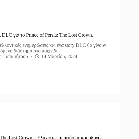
 DLC για το Prince of Persia: The Lost Crown.
ελλοντικές ενημερώσεις και ένα story DLC θα γίνουν
όμενο διάστημα στο παιχνίδι.
ς Παπαμήτρου
14 Μαρτίου, 2024
: The Lost Crown – Ελάχιστες απαιτήσεις και οδηγός