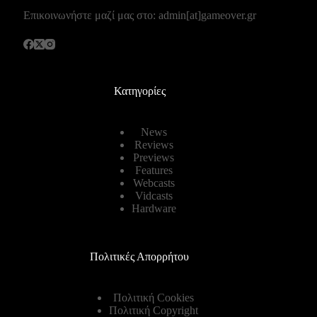
Επικοινωνήστε μαζί μας στο: admin[at]gameover.gr
Κατηγορίες
News
Reviews
Previews
Features
Webcasts
Vidcasts
Hardware
Πολιτικές Απορρήτου
Πολιτική Cookies
Πολιτική Copyright