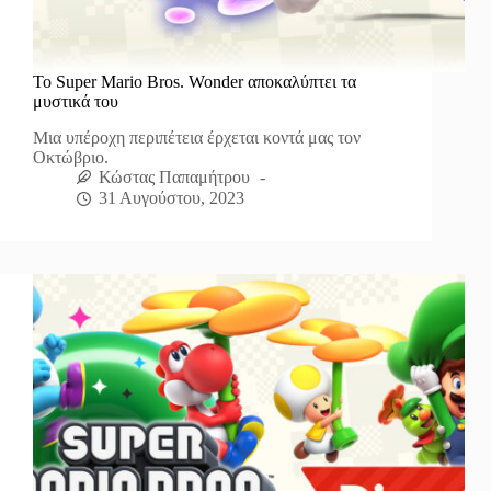
To Super Mario Bros. Wonder αποκαλύπτει τα
μυστικά του
Μια υπέροχη περιπέτεια έρχεται κοντά μας τον
Οκτώβριο.
Κώστας Παπαμήτρου
31 Αυγούστου, 2023