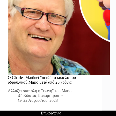
Ο Charles Martinet “πετά” το καπέλο του
υδραυλικού Mario μετά από 25 χρόνια.
Αλλάζει σκυτάλη η "φωνή" του Mario.
Κώστας Παπαμήτρου
22 Αυγούστου, 2023
Επικοινωνία