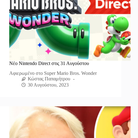
Νέο Nintendo Direct στις 31 Αυγούστου
Αφιερωμένο στο Super Mario Bros. Wonder
Κώστας Παπαμήτρου
30 Αυγούστου, 2023