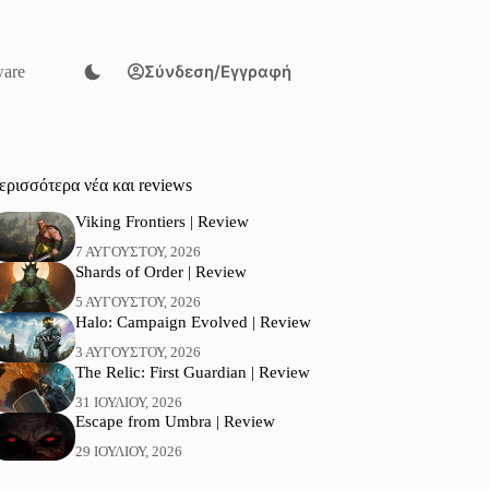
Σύνδεση/Εγγραφή
are
ερισσότερα νέα και reviews
Viking Frontiers | Review
7 ΑΥΓΟΎΣΤΟΥ, 2026
Shards of Order | Review
5 ΑΥΓΟΎΣΤΟΥ, 2026
Halo: Campaign Evolved | Review
3 ΑΥΓΟΎΣΤΟΥ, 2026
The Relic: First Guardian | Review
31 ΙΟΥΛΊΟΥ, 2026
Escape from Umbra | Review
29 ΙΟΥΛΊΟΥ, 2026