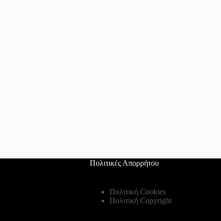
Πολιτικές Απορρήτου
Πολιτική Cookies
Πολιτική Copyright