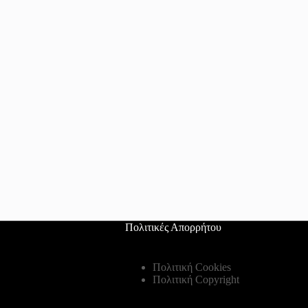
Πολιτικές Απορρήτου
Πολιτική Cookies
Πολιτική Copyright