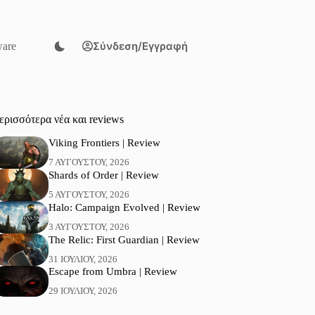
Σύνδεση/Εγγραφή
are
ερισσότερα νέα και reviews
Viking Frontiers | Review
7 ΑΥΓΟΎΣΤΟΥ, 2026
Shards of Order | Review
5 ΑΥΓΟΎΣΤΟΥ, 2026
Halo: Campaign Evolved | Review
3 ΑΥΓΟΎΣΤΟΥ, 2026
The Relic: First Guardian | Review
31 ΙΟΥΛΊΟΥ, 2026
Escape from Umbra | Review
29 ΙΟΥΛΊΟΥ, 2026