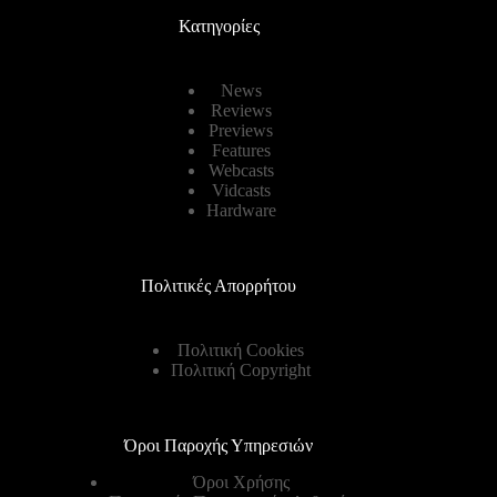
Κατηγορίες
News
Reviews
Previews
Features
Webcasts
Vidcasts
Hardware
Πολιτικές Απορρήτου
Πολιτική Cookies
Πολιτική Copyright
Όροι Παροχής Υπηρεσιών
Όροι Χρήσης