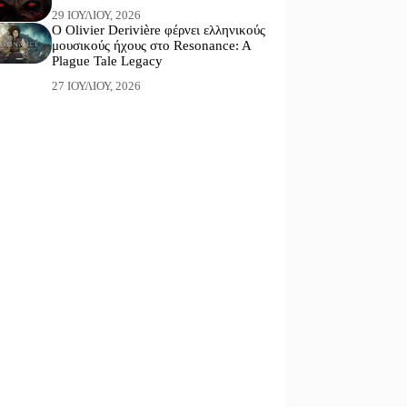
29 ΙΟΥΛΊΟΥ, 2026
Ο Olivier Derivière φέρνει ελληνικούς
μουσικούς ήχους στο Resonance: A
Plague Tale Legacy
27 ΙΟΥΛΊΟΥ, 2026