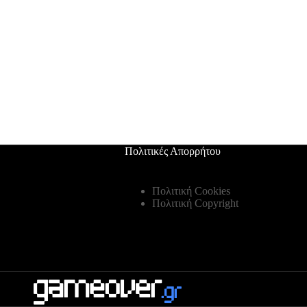
Πολιτικές Απορρήτου
Πολιτική Cookies
Πολιτική Copyright