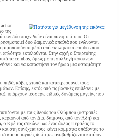
 action
χο της
κά των δύο παιχνιδιών είναι πανομοιότυπα. Οι
χρησιμοποιεί δύο δαιμονικά σπαθιά που ενώνονται
 χρησιμοποιούνται μέσα από εκπληκτικά combos που
ι απλότητα εκτελούνται. Στην αρχή ο Σπαρτιάτης
 αυτά τα combos, όμως με τη συλλογή κόκκινων
ινήσεις και να καταστήσει τον ήρωα μια ασταμάτητη
, πηδά, κόβει, χτυπά και κατακρεουργεί τους
μάτων. Επίσης, εκτός από τις βασικές επιθέσεις με
α), υπάρχουν τέσσερις ειδικές δυνάμεις μαγείας που
ταυτίζονται με τους θεούς του Ολύμπου (αστραπές
 κεραυνοί από τον Δία, δαίμονες από τον Άδη) και
τα, ο Κρέιτος σηκώνει ως ένας άλλος Περσέας το
 και στη συνέχεια τους κάνει κομμάτια σπάζοντας το
σι και οι μαγικές ιδιότητες αναβαθμίζονται κατόπιν