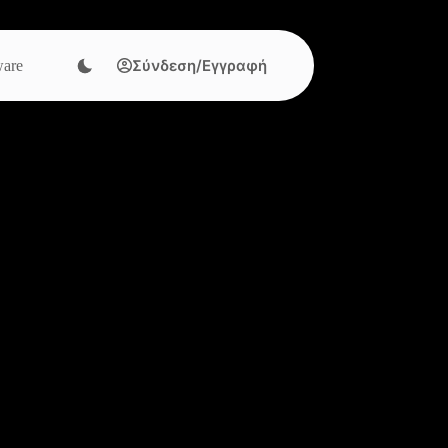
Σύνδεση/Εγγραφή
are