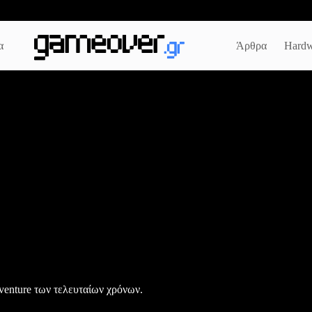
α
Άρθρα
Hardw
venture των τελευταίων χρόνων.