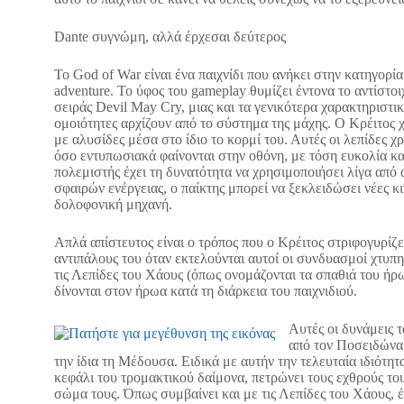
Dante συγνώμη, αλλά έρχεσαι δεύτερος
Το God of War είναι ένα παιχνίδι που ανήκει στην κατηγορία
adventure. To ύφος του gameplay θυμίζει έντονα το αντίστοι
σειράς Devil May Cry, μιας και τα γενικότερα χαρακτηριστι
ομοιότητες αρχίζουν από το σύστημα της μάχης. Ο Κρέιτος 
με αλυσίδες μέσα στο ίδιο το κορμί του. Αυτές οι λεπίδες
όσο εντυπωσιακά φαίνονται στην οθόνη, με τόση ευκολία κα
πολεμιστής έχει τη δυνατότητα να χρησιμοποιήσει λίγα από
σφαιρών ενέργειας, ο παίκτης μπορεί να ξεκλειδώσει νέες κ
δολοφονική μηχανή.
Απλά απίστευτος είναι ο τρόπος που ο Κρέιτος στριφογυρίζει
αντιπάλους του όταν εκτελούνται αυτοί οι συνδυασμοί χτυπη
τις Λεπίδες του Χάους (όπως ονομάζονται τα σπαθιά του ήρω
δίνονται στον ήρωα κατά τη διάρκεια του παιχνιδιού.
Αυτές οι δυνάμεις 
από τον Ποσειδώνα,
την ίδια τη Μέδουσα. Ειδικά με αυτήν την τελευταία ιδιότη
κεφάλι του τρομακτικού δαίμονα, πετρώνει τους εχθρούς του
σώμα τους. Όπως συμβαίνει και με τις Λεπίδες του Χάους, έτ