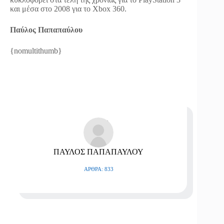
και μέσα στο 2008 για το Xbox 360.
Παύλος Παπαπαύλου
{nomultithumb}
ΠΑΥΛΟΣ ΠΑΠΑΠΑΥΛΟΥ
ΆΡΘΡΑ: 833