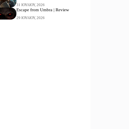
31 ΙΟΥΛΊΟΥ, 2026
Escape from Umbra | Review
29 ΙΟΥΛΊΟΥ, 2026