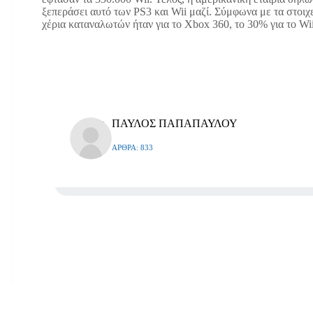
ξεπεράσει αυτό των PS3 και Wii μαζί. Σύμφωνα με τα στοιχ
χέρια καταναλωτών ήταν για το Xbox 360, το 30% για το Wi
ΠΑΥΛΟΣ ΠΑΠΑΠΑΥΛΟΥ
ΆΡΘΡΑ: 833