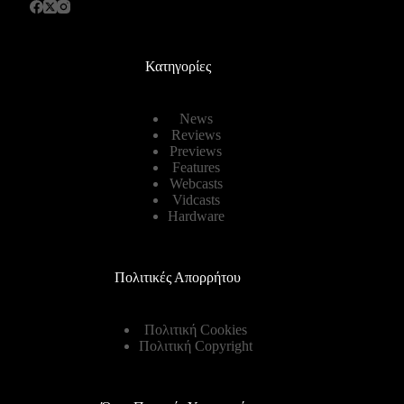
Κατηγορίες
News
Reviews
Previews
Features
Webcasts
Vidcasts
Hardware
Πολιτικές Απορρήτου
Πολιτική Cookies
Πολιτική Copyright