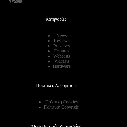
Κατηγορίες
News
Reviews
Previews
Features
Webcasts
Vidcasts
Hardware
Πολιτικές Απορρήτου
Πολιτική Cookies
Πολιτική Copyright
Όροι Παροχής Υπηρεσιών