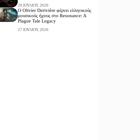
29 ΙΟΥΛΊΟΥ, 2026
Ο Olivier Derivière φέρνει ελληνικούς
μουσικούς ήχους στο Resonance: A
Plague Tale Legacy
27 ΙΟΥΛΊΟΥ, 2026