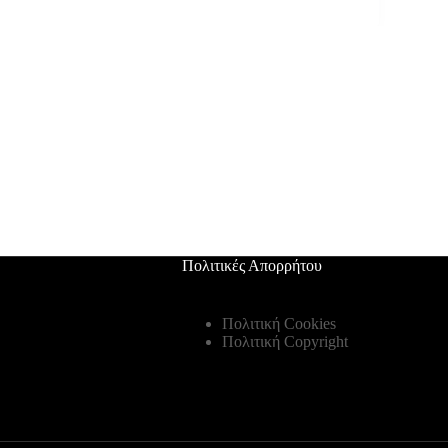
Πολιτικές Απορρήτου
Πολιτική Cookies
Πολιτική Copyright