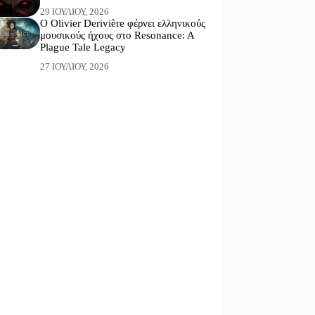
29 ΙΟΥΛΊΟΥ, 2026
Ο Olivier Derivière φέρνει ελληνικούς
μουσικούς ήχους στο Resonance: A
Plague Tale Legacy
27 ΙΟΥΛΊΟΥ, 2026