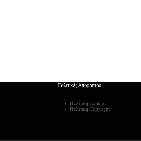
Πολιτικές Απορρήτου
Πολιτική Cookies
Πολιτική Copyright