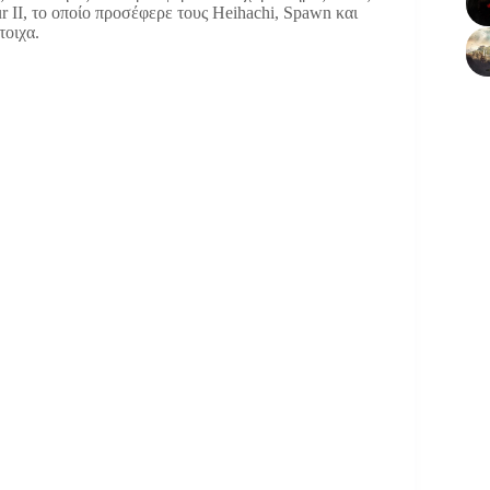
r II, το οποίο προσέφερε τους Heihachi, Spawn και
τοιχα.