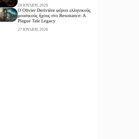
29 ΙΟΥΛΊΟΥ, 2026
Ο Olivier Derivière φέρνει ελληνικούς
μουσικούς ήχους στο Resonance: A
Plague Tale Legacy
27 ΙΟΥΛΊΟΥ, 2026