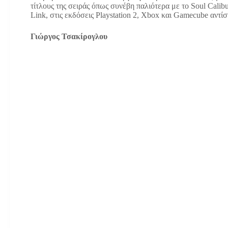
τίτλους της σειράς όπως συνέβη παλιότερα με το Soul Calibu
Link, στις εκδόσεις Playstation 2, Xbox και Gamecube αντίσ
Γιώργος Τσακίρογλου