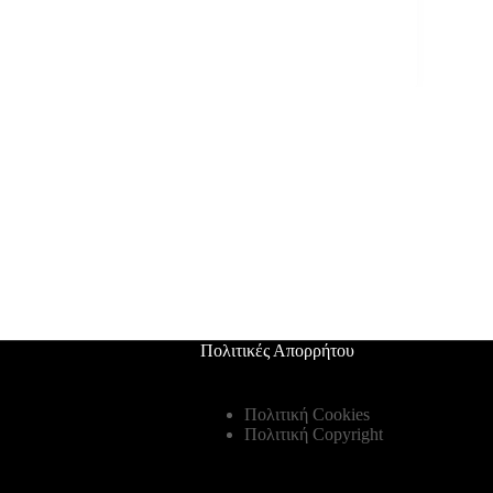
Πολιτικές Απορρήτου
Πολιτική Cookies
Πολιτική Copyright