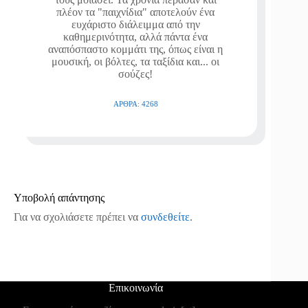
πλέον τα "παιχνίδια" αποτελούν ένα
ευχάριστο διάλειμμα από την
καθημερινότητα, αλλά πάντα ένα
αναπόσπαστο κομμάτι της, όπως είναι η
μουσική, οι βόλτες, τα ταξίδια και... οι
σούζες!
ΆΡΘΡΑ: 4268
Υποβολή απάντησης
Για να σχολιάσετε πρέπει να
συνδεθείτε
.
Επικοινωνία