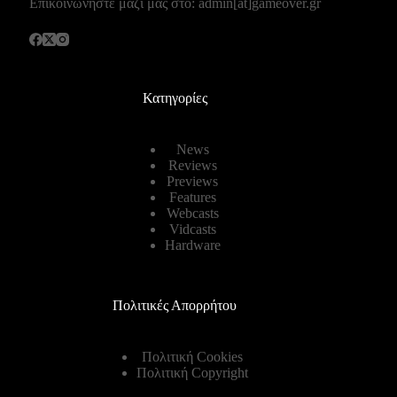
Επικοινωνήστε μαζί μας στο: admin[at]gameover.gr
Κατηγορίες
News
Reviews
Previews
Features
Webcasts
Vidcasts
Hardware
Πολιτικές Απορρήτου
Πολιτική Cookies
Πολιτική Copyright