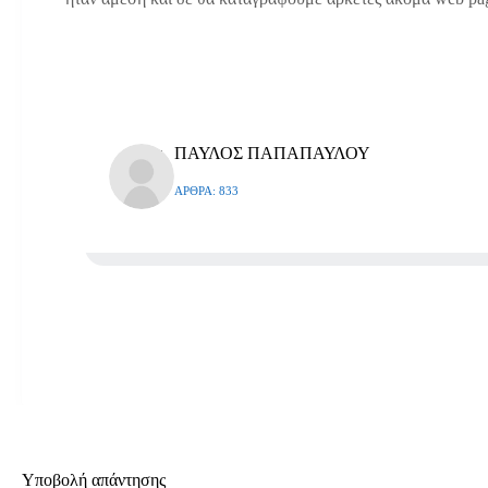
ΠΑΥΛΟΣ ΠΑΠΑΠΑΥΛΟΥ
ΆΡΘΡΑ: 833
Υποβολή απάντησης