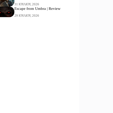
31 ΙΟΥΛΊΟΥ, 2026
Escape from Umbra | Review
29 ΙΟΥΛΊΟΥ, 2026