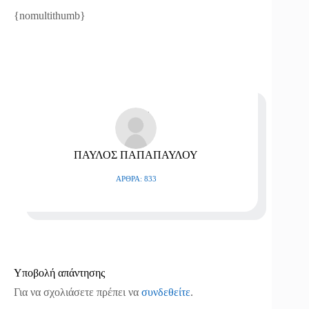
{nomultithumb}
ΠΑΥΛΟΣ ΠΑΠΑΠΑΥΛΟΥ
ΆΡΘΡΑ: 833
Υποβολή απάντησης
Για να σχολιάσετε πρέπει να
συνδεθείτε
.