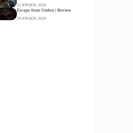
31 ΙΟΥΛΊΟΥ, 2026
Escape from Umbra | Review
29 ΙΟΥΛΊΟΥ, 2026