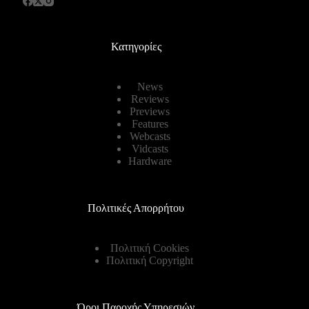
Κατηγορίες
News
Reviews
Previews
Features
Webcasts
Vidcasts
Hardware
Πολιτικές Απορρήτου
Πολιτική Cookies
Πολιτική Copyright
Όροι Παροχής Υπηρεσιών