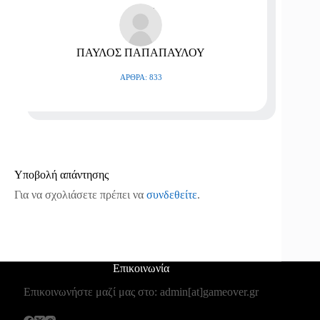
ΠΑΥΛΟΣ ΠΑΠΑΠΑΥΛΟΥ
ΆΡΘΡΑ: 833
Υποβολή απάντησης
Για να σχολιάσετε πρέπει να
συνδεθείτε
.
Επικοινωνία
Επικοινωνήστε μαζί μας στο: admin[at]gameover.gr