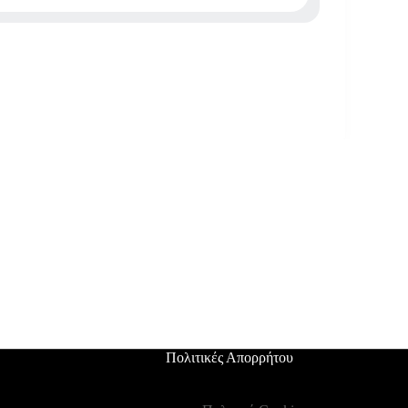
Πολιτικές Απορρήτου