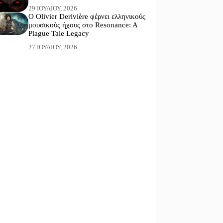
29 ΙΟΥΛΊΟΥ, 2026
Ο Olivier Derivière φέρνει ελληνικούς
μουσικούς ήχους στο Resonance: A
Plague Tale Legacy
27 ΙΟΥΛΊΟΥ, 2026