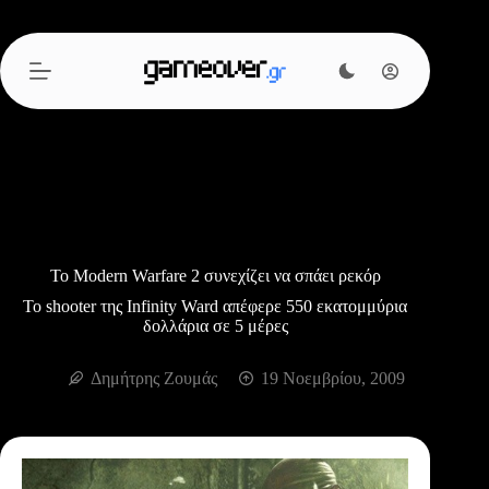
Μετάβαση
στο
περιεχόμενο
To Modern Warfare 2 συνεχίζει να σπάει ρεκόρ
Το shooter της Infinity Ward απέφερε 550 εκατομμύρια
δολλάρια σε 5 μέρες
Δημήτρης Ζουμάς
19 Νοεμβρίου, 2009