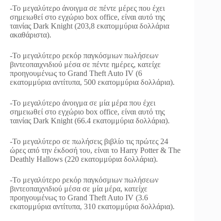
-Το μεγαλύτερο άνοιγμα σε πέντε μέρες που έχει
σημειωθεί στο εγχώριο box office, είναι αυτό της
ταινίας Dark Knight (203,8 εκατομμύρια δολλάρια
ακαθάριστα).
-Το μεγαλύτερο ρεκόρ παγκόσμιων πωλήσεων
βιντεοπαιχνιδιού μέσα σε πέντε ημέρες, κατείχε
προηγουμένως το Grand Theft Auto IV (6
εκατομμύρια αντίτυπα, 500 εκατομμύρια δολλάρια).
-Το μεγαλύτερο άνοιγμα σε μία μέρα που έχει
σημειωθεί στο εγχώριο box office, είναι αυτό της
ταινίας Dark Knight (66.4 εκατομμύρια δολλάρια).
-Το μεγαλύτερο σε πωλήσεις βιβλίο τις πρώτες 24
ώρες από την έκδοσή του, είναι το Harry Potter & The
Deathly Hallows (220 εκατομμύρια δολλάρια).
-Το μεγαλύτερο ρεκόρ παγκόσμιων πωλήσεων
βιντεοπαιχνιδιού μέσα σε μία μέρα, κατείχε
προηγουμένως το Grand Theft Auto IV (3.6
εκατομμύρια αντίτυπα, 310 εκατομμύρια δολλάρια).