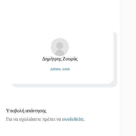
Δημήτρης Ζουμάς
ΆΡΘΡΑ: 6408
Υποβολή απάντησης
Για να σχολιάσετε πρέπει να
συνδεθείτε
.