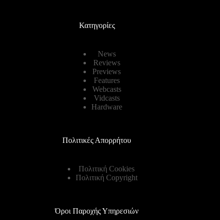
Κατηγορίες
News
Reviews
Previews
Features
Webcasts
Vidcasts
Hardware
Πολιτικές Απορρήτου
Πολιτική Cookies
Πολιτική Copyright
Όροι Παροχής Υπηρεσιών