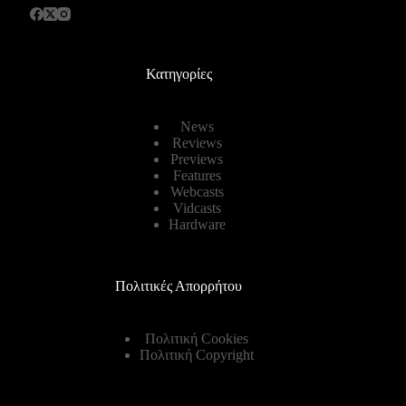
Κατηγορίες
News
Reviews
Previews
Features
Webcasts
Vidcasts
Hardware
Πολιτικές Απορρήτου
Πολιτική Cookies
Πολιτική Copyright