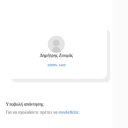
Δημήτρης Ζουμάς
ΆΡΘΡΑ: 6408
Υποβολή απάντησης
Για να σχολιάσετε πρέπει να
συνδεθείτε
.