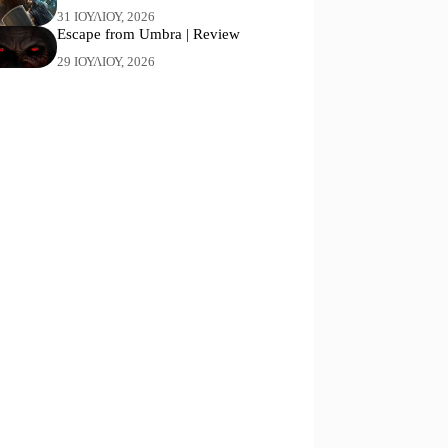
31 ΙΟΥΛΊΟΥ, 2026
Escape from Umbra | Review
29 ΙΟΥΛΊΟΥ, 2026