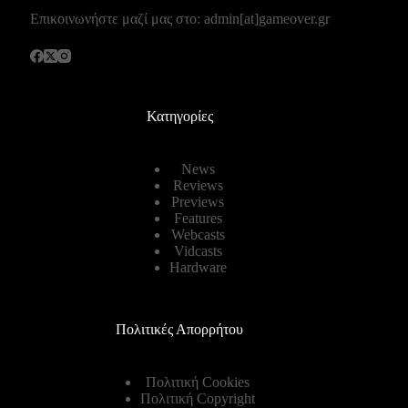
Επικοινωνήστε μαζί μας στο: admin[at]gameover.gr
Κατηγορίες
News
Reviews
Previews
Features
Webcasts
Vidcasts
Hardware
Πολιτικές Απορρήτου
Πολιτική Cookies
Πολιτική Copyright