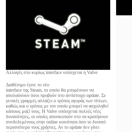
Αλλαγές στο κυρίως interface υπόσχεται η Valve
Διαθέσιμο έγινε το νέο
interface της Steam, το οποίο θα μπορέσουν να
απολαύσουν όσοι προβούν στο αντίστοιχο update. Σε
γενικές γραμμές αλλάζει ο τρόπος αγοράς των τίτλων,
καθώς και ο τρόπος με τον οποίο μπορεί να ασχοληθεί
κάποιος μαζί τους. Η Valve υπόσχεται πολλές νέες
δυνατότητες, οι οποίες αποσκοπούν στο να κρατήσουν
συνδεδεμένους στην online κοινότητα όσο το δυνατό
περισσότερο τους χρήστες. Αν το update δεν γίνει