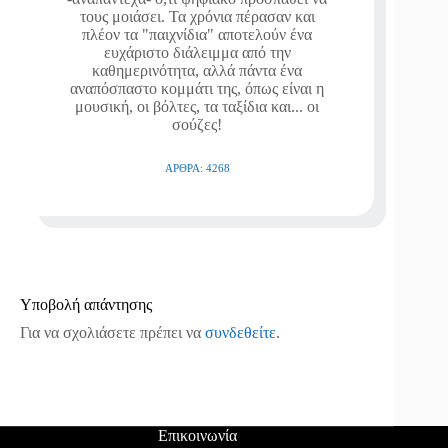
τους μοιάσει. Τα χρόνια πέρασαν και
πλέον τα "παιχνίδια" αποτελούν ένα
ευχάριστο διάλειμμα από την
καθημερινότητα, αλλά πάντα ένα
αναπόσπαστο κομμάτι της, όπως είναι η
μουσική, οι βόλτες, τα ταξίδια και... οι
σούζες!
ΆΡΘΡΑ: 4268
Υποβολή απάντησης
Για να σχολιάσετε πρέπει να
συνδεθείτε
.
Επικοινωνία