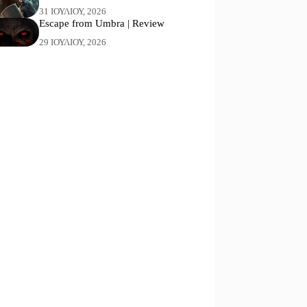
31 ΙΟΥΛΊΟΥ, 2026
Escape from Umbra | Review
29 ΙΟΥΛΊΟΥ, 2026