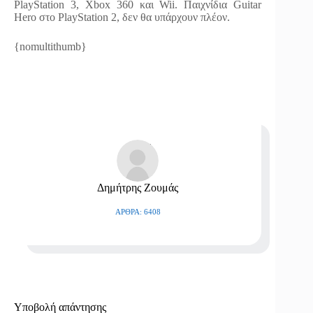
PlayStation 3, Xbox 360 και Wii. Παιχνίδια Guitar
Hero στο PlayStation 2, δεν θα υπάρχουν πλέον.
{nomultithumb}
Δημήτρης Ζουμάς
ΆΡΘΡΑ: 6408
Υποβολή απάντησης