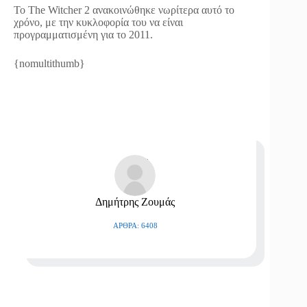
Το The Witcher 2 ανακοινώθηκε νωρίτερα αυτό το
χρόνο, με την κυκλοφορία του να είναι
προγραμματισμένη για το 2011.
{nomultithumb}
Δημήτρης Ζουμάς
ΆΡΘΡΑ: 6408