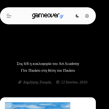
Μετάβαση
στο
περιεχόμενο
Στις 6/8 η κυκλοφορία του Art Academy
Γίνε Πικάσο στη θέση του Πικάσο
Δημήτρης Ζουμάς
12 Ιουνίου, 2010