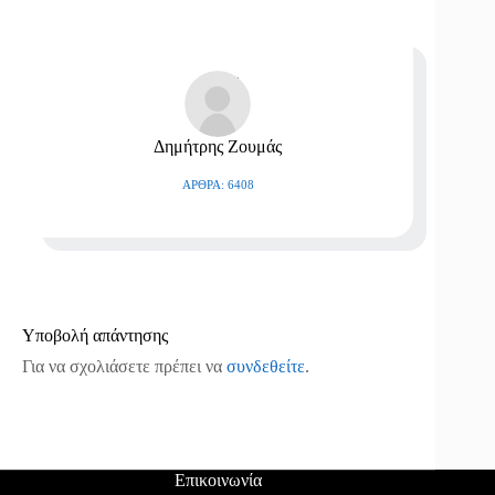
Δημήτρης Ζουμάς
ΆΡΘΡΑ: 6408
Υποβολή απάντησης
Για να σχολιάσετε πρέπει να
συνδεθείτε
.
Επικοινωνία