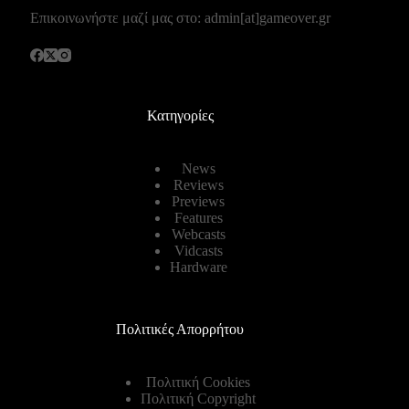
Επικοινωνήστε μαζί μας στο: admin[at]gameover.gr
Κατηγορίες
News
Reviews
Previews
Features
Webcasts
Vidcasts
Hardware
Πολιτικές Απορρήτου
Πολιτική Cookies
Πολιτική Copyright