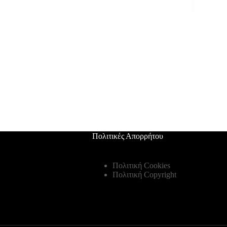
Πολιτικές Απορρήτου
Πολιτική Cookies
Πολιτική Copyright