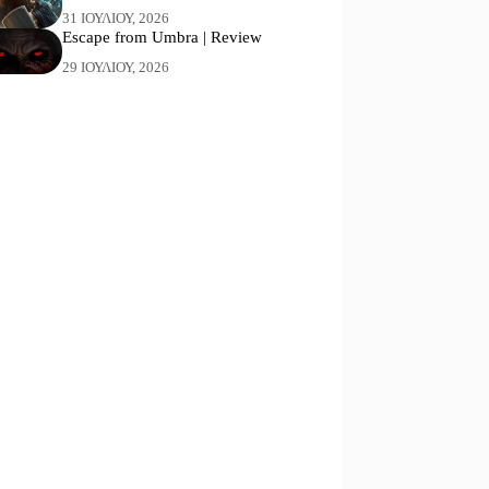
31 ΙΟΥΛΊΟΥ, 2026
Escape from Umbra | Review
29 ΙΟΥΛΊΟΥ, 2026