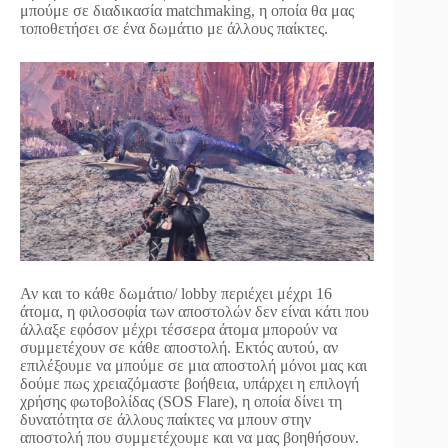
μπούμε σε διαδικασία matchmaking, η οποία θα μας
τοποθετήσει σε ένα δωμάτιο με άλλους παίκτες.
Αν και το κάθε δωμάτιο/ lobby περιέχει μέχρι 16
άτομα, η φιλοσοφία των αποστολών δεν είναι κάτι που
άλλαξε εφόσον μέχρι τέσσερα άτομα μπορούν να
συμμετέχουν σε κάθε αποστολή. Εκτός αυτού, αν
επιλέξουμε να μπούμε σε μια αποστολή μόνοι μας και
δούμε πως χρειαζόμαστε βοήθεια, υπάρχει η επιλογή
χρήσης φωτοβολίδας (SOS Flare), η οποία δίνει τη
δυνατότητα σε άλλους παίκτες να μπουν στην
αποστολή που συμμετέχουμε και να μας βοηθήσουν.