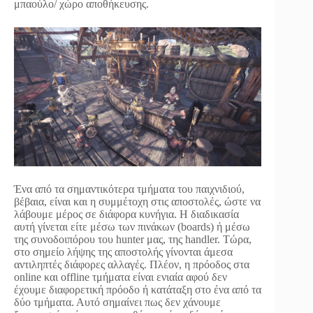
μπαούλο/ χώρο αποθήκευσης.
Ένα από τα σημαντικότερα τμήματα του παιχνιδιού,
βέβαια, είναι και η συμμέτοχη στις αποστολές, ώστε να
λάβουμε μέρος σε διάφορα κυνήγια. Η διαδικασία
αυτή γίνεται είτε μέσω των πινάκων (boards) ή μέσω
της συνοδοιπόρου του hunter μας, της handler. Τώρα,
στο σημείο λήψης της αποστολής γίνονται άμεσα
αντιληπτές διάφορες αλλαγές. Πλέον, η πρόοδος στα
online και offline τμήματα είναι ενιαία αφού δεν
έχουμε διαφορετική πρόοδο ή κατάταξη στο ένα από τα
δύο τμήματα. Αυτό σημαίνει πως δεν χάνουμε