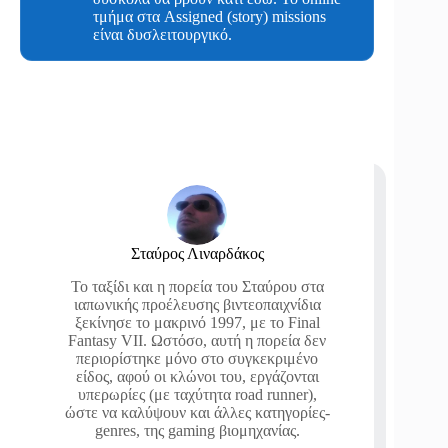
τμήμα στα Assigned (story) missions
είναι δυσλειτουργικό.
Σταύρος Λιναρδάκος
Το ταξίδι και η πορεία του Σταύρου στα
ιαπωνικής προέλευσης βιντεοπαιχνίδια
ξεκίνησε το μακρινό 1997, με το Final
Fantasy VII. Ωστόσο, αυτή η πορεία δεν
περιορίστηκε μόνο στο συγκεκριμένο
είδος, αφού οι κλώνοι του, εργάζονται
υπερωρίες (με ταχύτητα road runner),
ώστε να καλύψουν και άλλες κατηγορίες-
genres, της gaming βιομηχανίας.