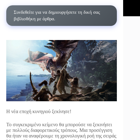
Συνδεθείτε για να δημιουργήσετε τη δική σας
βιβλιοθήκη με άρθρα.
Η νέα εποχή κυνηγιού ξεκίνησε!
Το συγκεκριμένο κείμενο θα μπορούσε να ξεκινήσει
με πολλούς διαφορετικούς τρόπους. Μια προσέγγιση
θα ήταν να αναφέρουμε τη χρονολογική ροή της σειράς