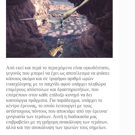
Από εκεί και περά το περιεχόμενο είναι ογκοδέστατο,
γεγονός που μπορεί να έχει ως αποτέλεσμα να φτάσει
κάποιος ακόμα και σε τριψήφιο αριθμό ωρών
ενασχόλησης με το παιχνίδι αφού υπάρχει πληθώρα
επιμέρους απόστολων και δραστηριοτήτων, που
επιτρέπουν στον κάθε επίδοξο κυνηγό να δει
καινούργια πράγματα. Για παράδειγμα, υπάρχει το
κέντρο έρευνας, το οποίο λειτουργεί με τους
αντίστοιχους πόντους που αποκτάμε από την έρευνα/
ιχνηλασία των τεράτων. Αυτή η διαδικασία μας
επιβραβεύει με τη γρήγορη ανακάλυψη των τεράτων,
αλλά και την αποκάλυψη των τρωτών τους σημείων.