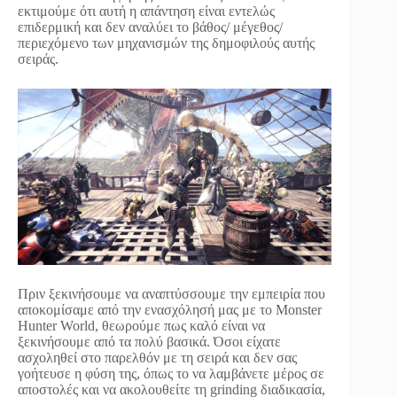
εκτιμούμε ότι αυτή η απάντηση είναι εντελώς
επιδερμική και δεν αναλύει το βάθος/ μέγεθος/
περιεχόμενο των μηχανισμών της δημοφιλούς αυτής
σειράς.
Πριν ξεκινήσουμε να αναπτύσσουμε την εμπειρία που
αποκομίσαμε από την ενασχόλησή μας με το Monster
Hunter World, θεωρούμε πως καλό είναι να
ξεκινήσουμε από τα πολύ βασικά. Όσοι είχατε
ασχοληθεί στο παρελθόν με τη σειρά και δεν σας
γοήτευσε η φύση της, όπως το να λαμβάνετε μέρος σε
αποστολές και να ακολουθείτε τη grinding διαδικασία,