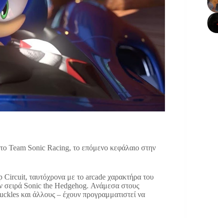
 το Team Sonic Racing, το επόμενο κεφάλαιο στην
p Circuit, ταυτόχρονα με το arcade χαρακτήρα του
ην σειρά Sonic the Hedgehog. Ανάμεσα στους
uckles και άλλους – έχουν προγραμματιστεί να