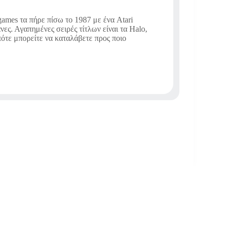
ames τα πήρε πίσω το 1987 με ένα Atari
νες. Αγαπημένες σειρές τίτλων είναι τα Halo,
οπότε μπορείτε να καταλάβετε προς ποιο