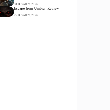
31 ΙΟΥΛΊΟΥ, 2026
Escape from Umbra | Review
29 ΙΟΥΛΊΟΥ, 2026