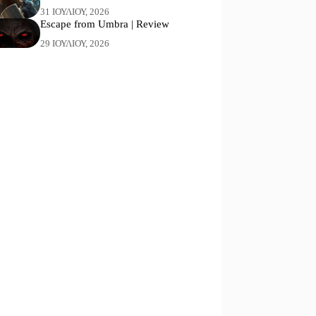
31 ΙΟΥΛΊΟΥ, 2026
Escape from Umbra | Review
29 ΙΟΥΛΊΟΥ, 2026