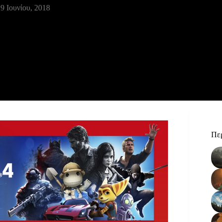
9 Ιουνίου, 2018
Περ