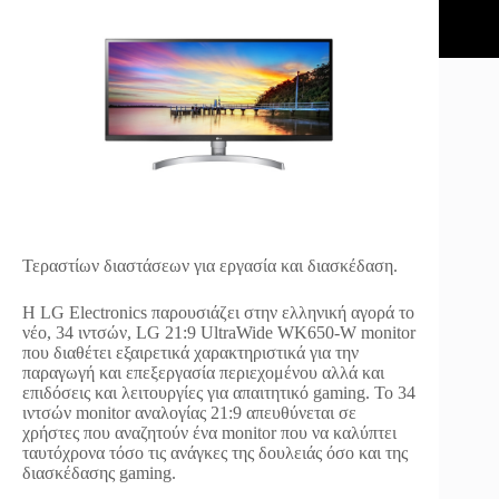
Τεραστίων διαστάσεων για εργασία και διασκέδαση.
Η LG Electronics παρουσιάζει στην ελληνική αγορά το
νέο, 34 ιντσών, LG 21:9 UltraWide WK650-W monitor
που διαθέτει εξαιρετικά χαρακτηριστικά για την
παραγωγή και επεξεργασία περιεχομένου αλλά και
επιδόσεις και λειτουργίες για απαιτητικό gaming. Το 34
ιντσών monitor αναλογίας 21:9 απευθύνεται σε
χρήστες που αναζητούν ένα monitor που να καλύπτει
ταυτόχρονα τόσο τις ανάγκες της δουλειάς όσο και της
διασκέδασης gaming.