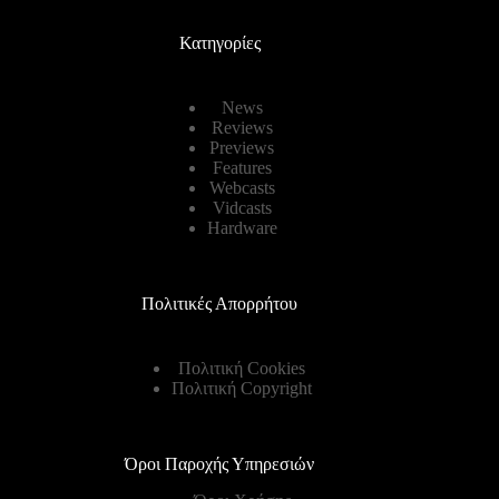
Κατηγορίες
News
Reviews
Previews
Features
Webcasts
Vidcasts
Hardware
Πολιτικές Απορρήτου
Πολιτική Cookies
Πολιτική Copyright
Όροι Παροχής Υπηρεσιών