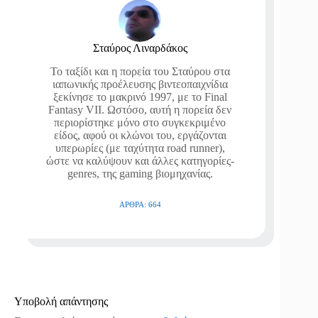
Σταύρος Λιναρδάκος
Το ταξίδι και η πορεία του Σταύρου στα
ιαπωνικής προέλευσης βιντεοπαιχνίδια
ξεκίνησε το μακρινό 1997, με το Final
Fantasy VII. Ωστόσο, αυτή η πορεία δεν
περιορίστηκε μόνο στο συγκεκριμένο
είδος, αφού οι κλώνοι του, εργάζονται
υπερωρίες (με ταχύτητα road runner),
ώστε να καλύψουν και άλλες κατηγορίες-
genres, της gaming βιομηχανίας.
ΆΡΘΡΑ: 664
Υποβολή απάντησης