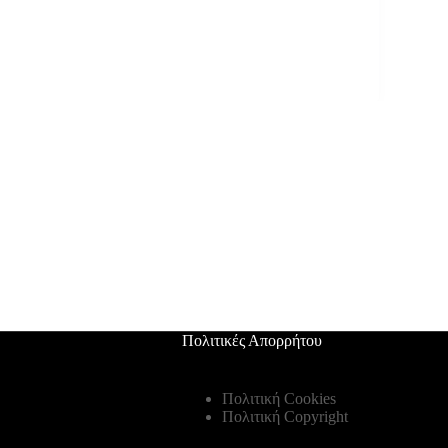
Πολιτικές Απορρήτου
Πολιτική Cookies
Πολιτική Copyright