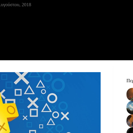
Αυγούστου, 2018
Περ