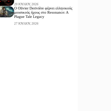
29 ΙΟΥΛΊΟΥ, 2026
Ο Olivier Derivière φέρνει ελληνικούς
μουσικούς ήχους στο Resonance: A
Plague Tale Legacy
27 ΙΟΥΛΊΟΥ, 2026