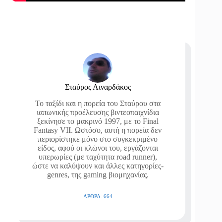
Σταύρος Λιναρδάκος
Το ταξίδι και η πορεία του Σταύρου στα
ιαπωνικής προέλευσης βιντεοπαιχνίδια
ξεκίνησε το μακρινό 1997, με το Final
Fantasy VII. Ωστόσο, αυτή η πορεία δεν
περιορίστηκε μόνο στο συγκεκριμένο
είδος, αφού οι κλώνοι του, εργάζονται
υπερωρίες (με ταχύτητα road runner),
ώστε να καλύψουν και άλλες κατηγορίες-
genres, της gaming βιομηχανίας.
ΆΡΘΡΑ: 664