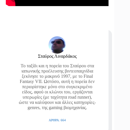
Σταύρος Λιναρδάκος
Το ταξίδι και η πορεία του Σταύρου στα
ιαπωνικής προέλευσης βιντεοπαιχνίδια
ξεκίνησε το μακρινό 1997, με το Final
Fantasy VII. Ωστόσο, αυτή η πορεία δεν
περιορίστηκε μόνο στο συγκεκριμένο
είδος, αφού οι κλώνοι του, εργάζονται
υπερωρίες (με ταχύτητα road runner),
ώστε να καλύψουν και άλλες κατηγορίες-
genres, της gaming βιομηχανίας.
ΆΡΘΡΑ: 664