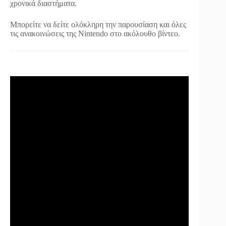
χρονικά διαστήματα.
Μπορείτε να δείτε ολόκληρη την παρουσίαση και όλες
τις ανακοινώσεις της Nintendo στο ακόλουθο βίντεο.