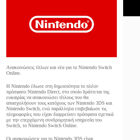
Ανακοινώσεις τίτλων και νέα για το Nintendo Switch
Online.
H Nintendo έδωσε στη δημοσιότητα το πλέον
πρόσφατο Nintendo Direct, στο οποίο δράττεται της
ευκαιρίας να ανακοινώσει τίτλους που θα
απασχολήσουν τους κατόχους των Nintendo 3DS και
Nintendo Switch, ενώ παράλληλα επιβεβαίωσε τις
πληροφορίες που είχαν διαρρεύσει πρόσφατα σχετικά
με την επερχόμενη συνδρομητική υπηρεσία του
Switch, το Nintendo Switch Online.
Οι ανακοινώσεις για το Nintendo 3DS είναι