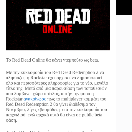
Το Red Dead Online θα κάνει ντεμπούτο ως beta.
Με την κυκλοφορία του Red Dead Redemption 2 να
πλησιάζει, η Rockstar έχει αρχίσει να δημοσιοποιεί
όλο και περισσότερες πληροφορίες για το νέο, μεγάλο
τίτλο της. Μετά από μία παρουσίαση των τοποθεσιών
που λαμβάνει χώρα ο τίτλος, αυτήν την φορά η
Rockstar
ανακοίνωσε
πως το multiplayer κομμάτι του
Red Dead Redemption 2 θα γίνει διαθέσιμο τον
Νοέμβριο, λίγες εβδομάδες μετά την κυκλοφορία του
παιχνιδιού, ενώ αρχικά αυτό θα είναι σε public beta
φάση.